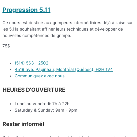
Progression 5.11
Ce cours est destiné aux grimpeurs intermédiaires déjà à l'aise sur
les 5.11a souhaitant affiner leurs techniques et développer de
nouvelles compétences de grimpe.
75$
(514) 563 - 2502
4519 ave. Papineau, Montréal (Québec), H2H 1V4
Communiquez avec nous
HEURES D'OUVERTURE
Lundi au vendredi: 7h à 22h
Saturday & Sunday: 9am - 9pm
Rester informé!