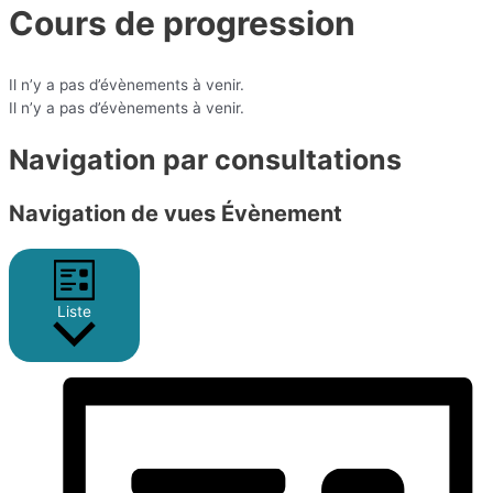
Cours de progression
Il n’y a pas d’évènements à venir.
Il n’y a pas d’évènements à venir.
Navigation par consultations
Navigation de vues Évènement
Liste