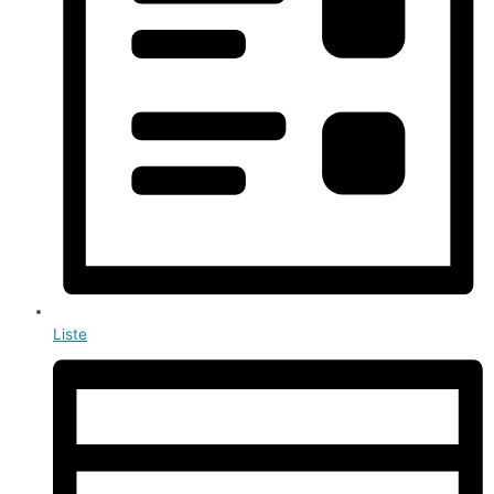
Liste