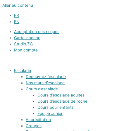
Aller au contenu
FR
EN
Acceptation des risques
Carte-cadeau
Studio ZG
Mon compte
Escalade
Découvrez l’escalade
Nos murs d’escalade
Cours d’escalade
Cours d’escalade adultes
Cours d’escalade de roche
Cours pour enfants
Équipe Junior
Accréditation
Groupes