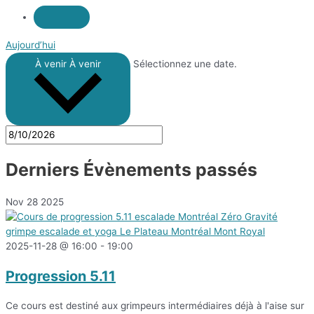
Aujourd’hui
À venir
À venir
Sélectionnez une date.
Derniers Évènements passés
Nov
28
2025
2025-11-28 @ 16:00
-
19:00
Progression 5.11
Ce cours est destiné aux grimpeurs intermédiaires déjà à l'aise sur