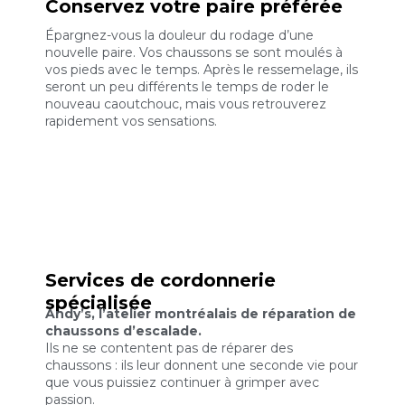
Conservez votre paire préférée
Épargnez-vous la douleur du rodage d’une
nouvelle paire. Vos chaussons se sont moulés à
vos pieds avec le temps. Après le ressemelage, ils
seront un peu différents le temps de roder le
nouveau caoutchouc, mais vous retrouverez
rapidement vos sensations.
Services de cordonnerie
spécialisée
Andy’s, l’atelier montréalais de réparation de
chaussons d’escalade.
Ils ne se contentent pas de réparer des
chaussons : ils leur donnent une seconde vie pour
que vous puissiez continuer à grimper avec
passion.