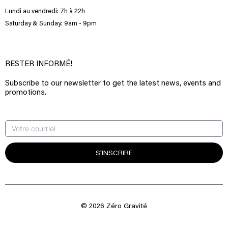
Lundi au vendredi: 7h à 22h
Saturday & Sunday: 9am - 9pm
RESTER INFORMÉ!
Subscribe to our newsletter to get the latest news, events and
promotions.
S'INSCRIRE
© 2026 Zéro Gravité