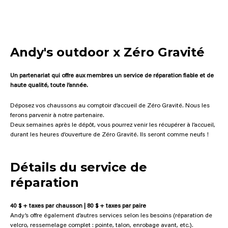
Andy's outdoor x Zéro Gravité​
Un partenariat qui offre aux membres un service de réparation fiable et de
haute qualité, toute l’année.
Déposez vos chaussons au comptoir d’accueil de Zéro Gravité. Nous les
ferons parvenir à notre partenaire.
Deux semaines après le dépôt, vous pourrez venir les récupérer à l’accueil,
durant les heures d’ouverture de Zéro Gravité. Ils seront comme neufs !
Détails du service de
réparation
40 $ + taxes par chausson | 80 $ + taxes par paire
Andy’s offre également d’autres services selon les besoins (réparation de
velcro, ressemelage complet : pointe, talon, enrobage avant, etc.).