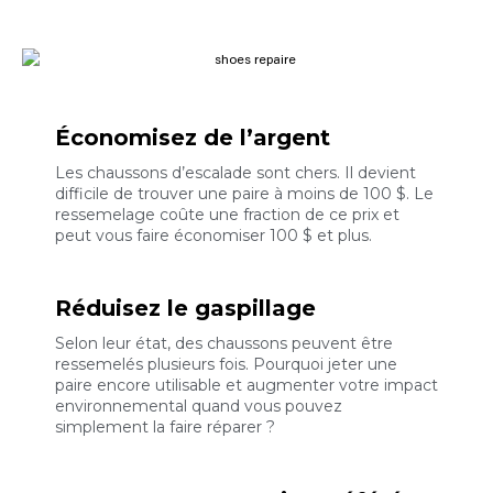
Économisez de l’argent
Les chaussons d’escalade sont chers. Il devient
difficile de trouver une paire à moins de 100 $. Le
ressemelage coûte une fraction de ce prix et
peut vous faire économiser 100 $ et plus.
Réduisez le gaspillage
Selon leur état, des chaussons peuvent être
ressemelés plusieurs fois. Pourquoi jeter une
paire encore utilisable et augmenter votre impact
environnemental quand vous pouvez
simplement la faire réparer ?