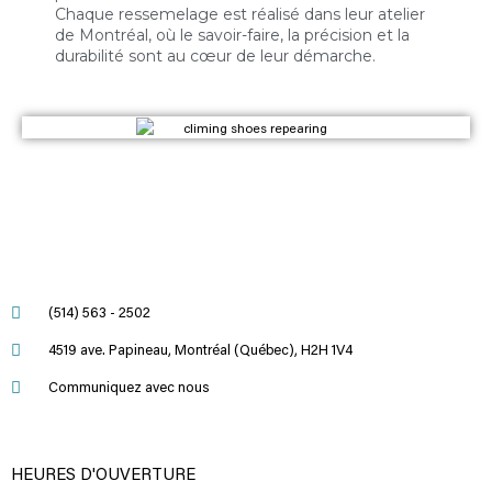
Chaque ressemelage est réalisé dans leur atelier
de Montréal, où le savoir-faire, la précision et la
durabilité sont au cœur de leur démarche.
(514) 563 - 2502
4519 ave. Papineau, Montréal (Québec), H2H 1V4
Communiquez avec nous
HEURES D'OUVERTURE