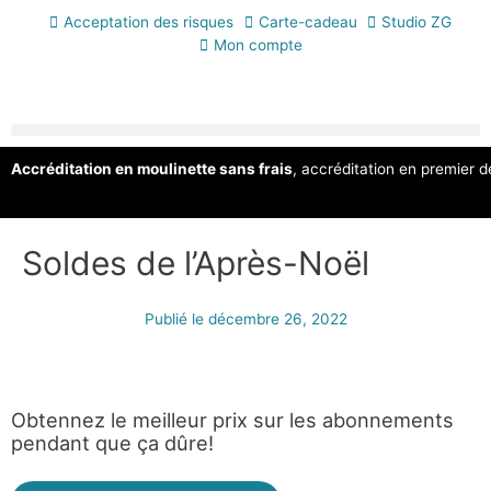
Acceptation des risques
Carte-cadeau
Studio ZG
Mon compte
Accréditation en moulinette sans frais
, accréditation en premier 
Soldes de l’Après-Noël
Publié le
décembre 26, 2022
Obtennez le meilleur prix sur les abonnements
pendant que ça dûre!