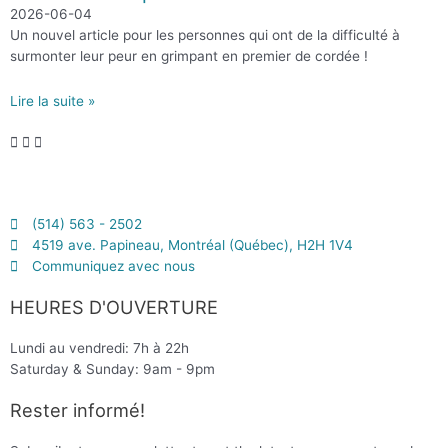
2026-06-04
Un nouvel article pour les personnes qui ont de la difficulté à
surmonter leur peur en grimpant en premier de cordée !
Lire la suite »
(514) 563 - 2502
4519 ave. Papineau, Montréal (Québec), H2H 1V4
Communiquez avec nous
HEURES D'OUVERTURE
Lundi au vendredi: 7h à 22h
Saturday & Sunday: 9am - 9pm
Rester informé!