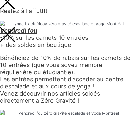
Restez à l'affut!!!
Vendredi fou
-10% sur les carnets 10 entrées
+ des soldes en boutique
Bénéficiez de 10% de rabais sur les carnets de
10 entrées (que vous soyez membre
régulier·ère ou étudiant·e).
Les entrées permettent d'accéder au centre
d'escalade et aux cours de yoga !
Venez découvrir nos articles soldés
directement à Zéro Gravité !