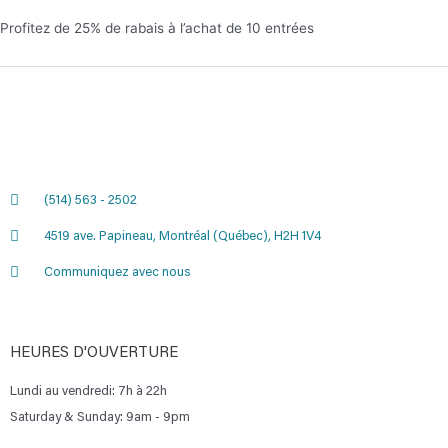
Profitez de 25% de rabais à l’achat de 10 entrées
(514) 563 - 2502
4519 ave. Papineau, Montréal (Québec), H2H 1V4
Communiquez avec nous
HEURES D'OUVERTURE
Lundi au vendredi: 7h à 22h
Saturday & Sunday: 9am - 9pm