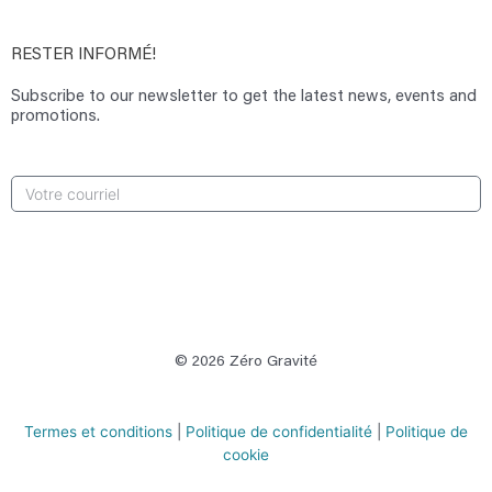
RESTER INFORMÉ!
Subscribe to our newsletter to get the latest news, events and
promotions.
S'INSCRIRE
© 2026 Zéro Gravité
Termes et conditions
|
Politique de confidentialité
|
Politique de
cookie