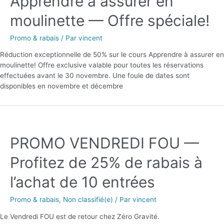
Apprendre à assurer en
moulinette — Offre spéciale!
Promo & rabais
/ Par
vincent
Réduction exceptionnelle de 50% sur le cours Apprendre à assurer en
moulinette! Offre exclusive valable pour toutes les réservations
effectuées avant le 30 novembre. Une foule de dates sont
disponibles en novembre et décembre
PROMO VENDREDI FOU —
Profitez de 25% de rabais à
l’achat de 10 entrées
Promo & rabais
,
Non classifié(e)
/ Par
vincent
Le Vendredi FOU est de retour chez Zéro Gravité.