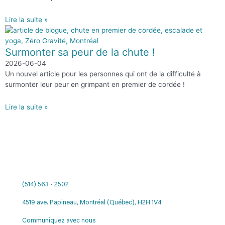
Lire la suite »
Surmonter sa peur de la chute !
2026-06-04
Un nouvel article pour les personnes qui ont de la difficulté à
surmonter leur peur en grimpant en premier de cordée !
Lire la suite »
(514) 563 - 2502
4519 ave. Papineau, Montréal (Québec), H2H 1V4
Communiquez avec nous