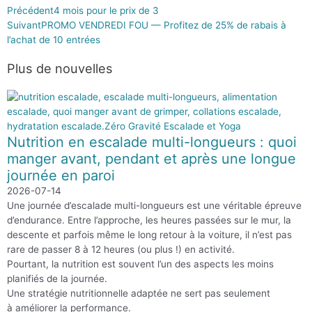
Précédent
4 mois pour le prix de 3
Suivant
PROMO VENDREDI FOU — Profitez de 25% de rabais à
l’achat de 10 entrées
Plus de
nouvelles
Nutrition en escalade multi-longueurs : quoi
manger avant, pendant et après une longue
journée en paroi
2026-07-14
Une journée d’escalade multi-longueurs est une véritable épreuve
d’endurance. Entre l’approche, les heures passées sur le mur, la
descente et parfois même le long retour à la voiture, il n’est pas
rare de passer 8 à 12 heures (ou plus !) en activité.
Pourtant, la nutrition est souvent l’un des aspects les moins
planifiés de la journée.
Une stratégie nutritionnelle adaptée ne sert pas seulement
à améliorer la performance.