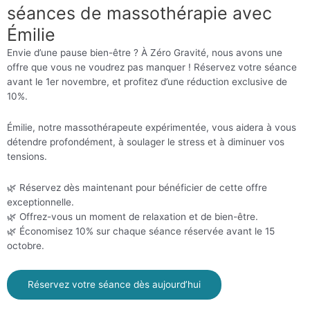
séances de massothérapie avec
Émilie
Envie d’une pause bien-être ? À Zéro Gravité, nous avons une
offre que vous ne voudrez pas manquer ! Réservez votre séance
avant le 1er novembre, et profitez d’une réduction exclusive de
10%.
Émilie, notre massothérapeute expérimentée, vous aidera à vous
détendre profondément, à soulager le stress et à diminuer vos
tensions.
🌿 Réservez dès maintenant pour bénéficier de cette offre
exceptionnelle.
🌿 Offrez-vous un moment de relaxation et de bien-être.
🌿 Économisez 10% sur chaque séance réservée avant le 15
octobre.
Réservez votre séance dès aujourd’hui