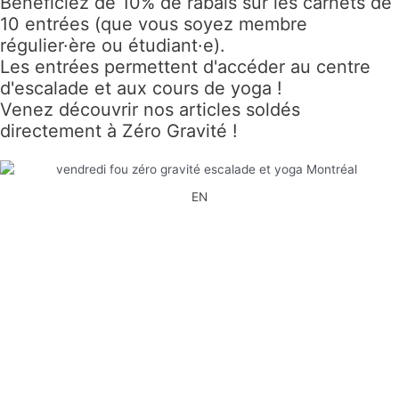
Bénéficiez de 10% de rabais sur les carnets de
10 entrées (que vous soyez membre
régulier·ère ou étudiant·e).
Les entrées permettent d'accéder au centre
d'escalade et aux cours de yoga !
Venez découvrir nos articles soldés
directement à Zéro Gravité !
EN