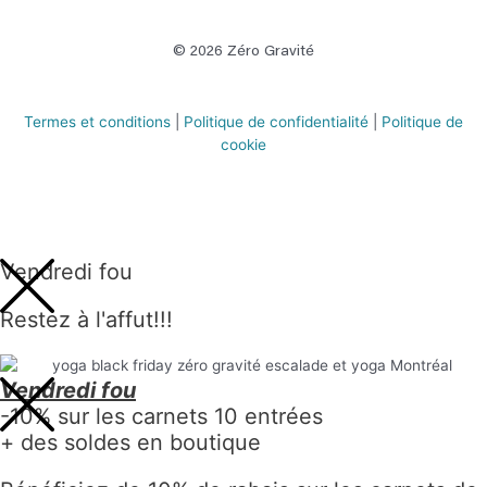
© 2026 Zéro Gravité
Termes et conditions
|
Politique de confidentialité
|
Politique de
cookie
Vendredi fou
Restez à l'affut!!!
Vendredi fou
-10% sur les carnets 10 entrées
+ des soldes en boutique