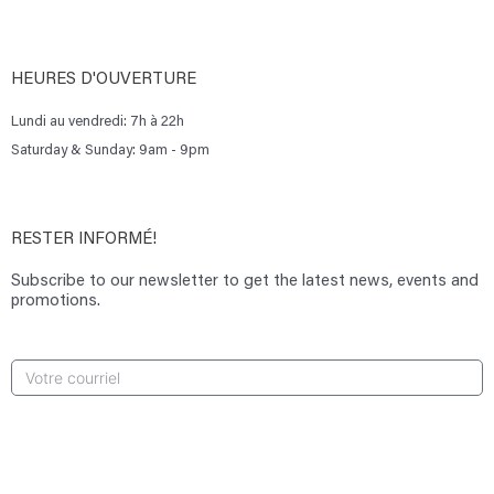
HEURES D'OUVERTURE
Lundi au vendredi: 7h à 22h
Saturday & Sunday: 9am - 9pm
RESTER INFORMÉ!
Subscribe to our newsletter to get the latest news, events and
promotions.
S'INSCRIRE