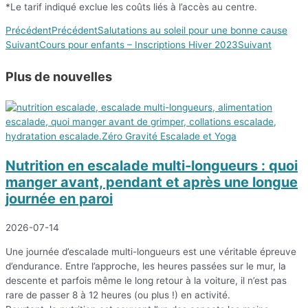
*Le tarif indiqué exclue les coûts liés à l’accès au centre.
Précédent
Précédent
Salutations au soleil pour une bonne cause
Suivant
Cours pour enfants – Inscriptions Hiver 2023
Suivant
Plus de
nouvelles
Nutrition en escalade multi-longueurs : quoi
manger avant, pendant et après une longue
journée en paroi
2026-07-14
Une journée d’escalade multi-longueurs est une véritable épreuve
d’endurance. Entre l’approche, les heures passées sur le mur, la
descente et parfois même le long retour à la voiture, il n’est pas
rare de passer 8 à 12 heures (ou plus !) en activité.