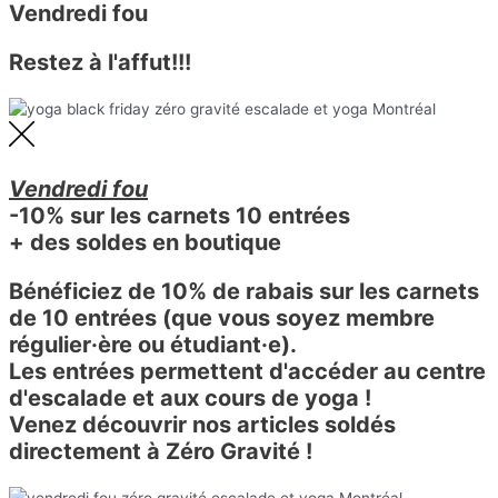
Vendredi fou
Restez à l'affut!!!
Vendredi fou
-10% sur les carnets 10 entrées
+ des soldes en boutique
Bénéficiez de 10% de rabais sur les carnets
de 10 entrées (que vous soyez membre
régulier·ère ou étudiant·e).
Les entrées permettent d'accéder au centre
d'escalade et aux cours de yoga !
Venez découvrir nos articles soldés
directement à Zéro Gravité !