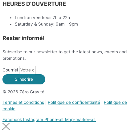
HEURES D'OUVERTURE
Lundi au vendredi: 7h à 22h
Saturday & Sunday: 9am - 9pm
Rester informé!
Subscribe to our newsletter to get the latest news, events and
promotions.
Courriel
S'inscrire
© 2026 Zéro Gravité
Termes et conditions
|
Politique de confidentialité
|
Politique de
cookie
Facebook
Instagram
Phone-alt
Map-marker-alt