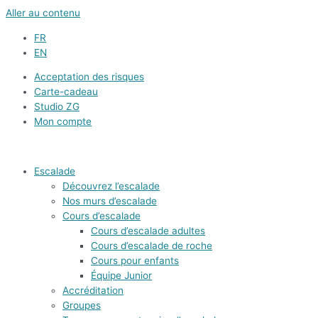
Aller au contenu
FR
EN
Acceptation des risques
Carte-cadeau
Studio ZG
Mon compte
Escalade
Découvrez l’escalade
Nos murs d’escalade
Cours d’escalade
Cours d’escalade adultes
Cours d’escalade de roche
Cours pour enfants
Équipe Junior
Accréditation
Groupes