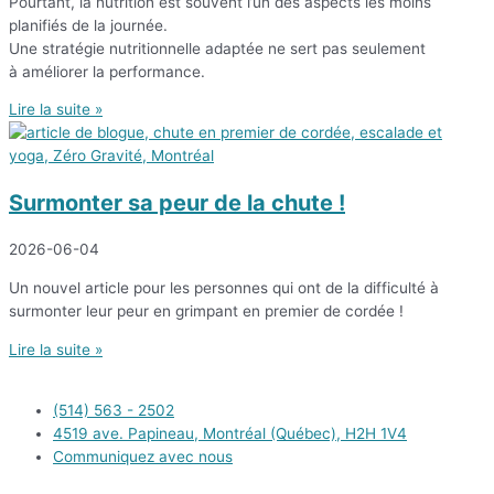
Pourtant, la nutrition est souvent l’un des aspects les moins
planifiés de la journée.
Une stratégie nutritionnelle adaptée ne sert pas seulement
à améliorer la performance.
Lire la suite »
Surmonter sa peur de la chute !
2026-06-04
Un nouvel article pour les personnes qui ont de la difficulté à
surmonter leur peur en grimpant en premier de cordée !
Lire la suite »
(514) 563 - 2502
4519 ave. Papineau, Montréal (Québec), H2H 1V4
Communiquez avec nous