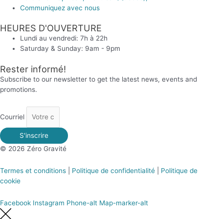
Communiquez avec nous
HEURES D'OUVERTURE
Lundi au vendredi: 7h à 22h
Saturday & Sunday: 9am - 9pm
Rester informé!
Subscribe to our newsletter to get the latest news, events and
promotions.
Courriel
S'inscrire
© 2026 Zéro Gravité
Termes et conditions
|
Politique de confidentialité
|
Politique de
cookie
Facebook
Instagram
Phone-alt
Map-marker-alt