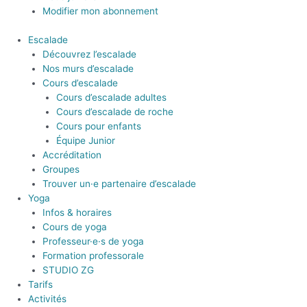
Modifier mon abonnement
Escalade
Découvrez l’escalade
Nos murs d’escalade
Cours d’escalade
Cours d’escalade adultes
Cours d’escalade de roche
Cours pour enfants
Équipe Junior
Accréditation
Groupes
Trouver un·e partenaire d’escalade
Yoga
Infos & horaires
Cours de yoga
Professeur·e·s de yoga
Formation professorale
STUDIO ZG
Tarifs
Activités