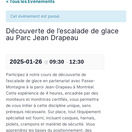
« Tous les Évènements
Cet évènement est passé.
Découverte de l’escalade de glace
au Parc Jean Drapeau
2025-01-26
09:30
12:30
@
–
Participez à notre cours de découverte de
l’escalade de glace en partenariat avec Passe-
Montagne à la paroi Jean-Drapeau à Montréal.
Cette expérience de 4 heures, encadrée par des
moniteurs et monitrices certifiés, vous permettra
de vous initier à cette discipline unique, sans
prérequis nécessaire. Sur place, tout l’équipement
spécialisé est fourni, incluant casques, harnais,
piolets, crampons et matériel de sécurité. Vous
apprendrez les bases du positionnement, des