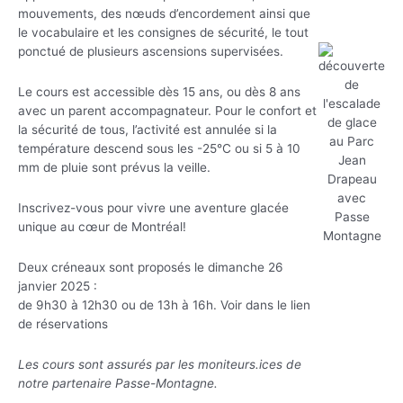
mouvements, des nœuds d’encordement ainsi que
le vocabulaire et les consignes de sécurité, le tout
ponctué de plusieurs ascensions supervisées.
Le cours est accessible dès 15 ans, ou dès 8 ans
avec un parent accompagnateur. Pour le confort et
la sécurité de tous, l’activité est annulée si la
température descend sous les -25°C ou si 5 à 10
mm de pluie sont prévus la veille.
Inscrivez-vous pour vivre une aventure glacée
unique au cœur de Montréal!
Deux créneaux sont proposés le dimanche 26
janvier 2025 :
de 9h30 à 12h30 ou de 13h à 16h. Voir dans le lien
de réservations
Les cours sont assurés par les moniteurs.ices de
notre partenaire Passe-Montagne.