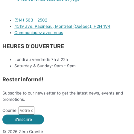
(514) 563 - 2502
4519 ave. Papineau, Montréal (Québec), H2H 1V4
Communiquez avec nous
HEURES D'OUVERTURE
Lundi au vendredi: 7h à 22h
Saturday & Sunday: 9am - 9pm
Rester informé!
Subscribe to our newsletter to get the latest news, events and
promotions.
Courriel
S'inscrire
© 2026 Zéro Gravité