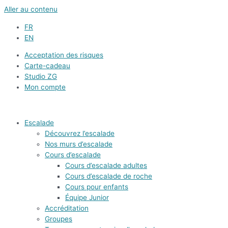
Aller au contenu
FR
EN
Acceptation des risques
Carte-cadeau
Studio ZG
Mon compte
Escalade
Découvrez l’escalade
Nos murs d’escalade
Cours d’escalade
Cours d’escalade adultes
Cours d’escalade de roche
Cours pour enfants
Équipe Junior
Accréditation
Groupes