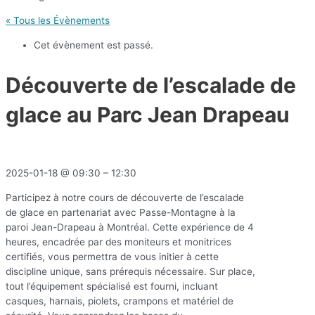
« Tous les Évènements
Cet évènement est passé.
Découverte de l’escalade de
glace au Parc Jean Drapeau
2025-01-18
@
09:30
–
12:30
Participez à notre cours de découverte de l’escalade
de glace en partenariat avec Passe-Montagne à la
paroi Jean-Drapeau à Montréal. Cette expérience de 4
heures, encadrée par des moniteurs et monitrices
certifiés, vous permettra de vous initier à cette
discipline unique, sans prérequis nécessaire. Sur place,
tout l’équipement spécialisé est fourni, incluant
casques, harnais, piolets, crampons et matériel de