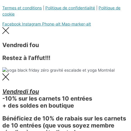
Termes et conditions
|
Politique de confidentialité
|
Politique de
cookie
Facebook
Instagram
Phone-alt
Map-marker-alt
Vendredi fou
Restez à l'affut!!!
Vendredi fou
-10% sur les carnets 10 entrées
+ des soldes en boutique
Bénéficiez de 10% de rabais sur les carnets
de 10 entrées (que vous soyez membre