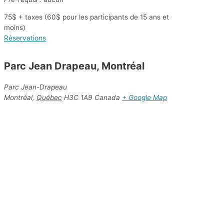
75$
+ taxes (60$ pour les participants de 15 ans et
moins)
Réservations
Parc Jean Drapeau, Montréal
Parc Jean-Drapeau
Montréal
,
Québec
H3C 1A9
Canada
+ Google Map