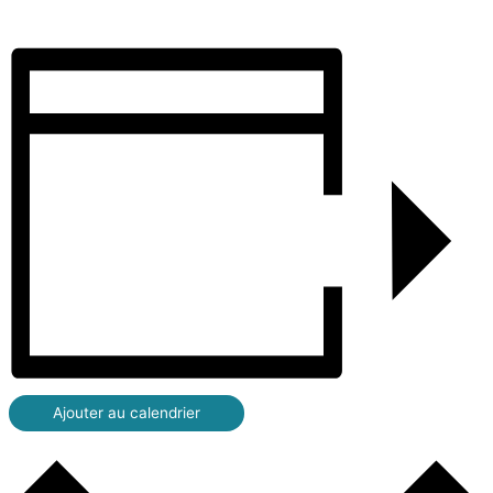
Ajouter au calendrier