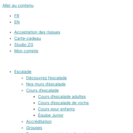
Aller au contenu
FR
EN
Acceptation des risques
Carte-cadeau
Studio ZG
Mon compte
Escalade
Découvrez l’escalade
Nos murs d’escalade
Cours d’escalade
Cours d’escalade adultes
Cours d’escalade de roche
Cours pour enfants
Équipe Junior
Accréditation
Groupes