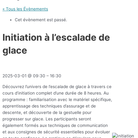
« Tous les Évènements
Cet évènement est passé.
Initiation à l’escalade de
glace
2025-03-01
@
09:30
–
16:30
Découvrez l’univers de l’escalade de glace à travers ce
cours d’initiation complet d’une durée de 8 heures. Au
programme : familiarisation avec le matériel spécifique,
apprentissage des techniques d’assurage et de
descente, et découverte de la gestuelle pour
progresser sur glace. Les participants seront
également formés aux techniques de communication
et aux consignes de sécurité essentielles pour évoluer