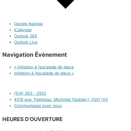
Google Agenda
iCalendar
Outlook 365
Outlook Live
Navigation Évènement
«
Initiation à l’escalade de glace
Initiation à l’escalade de glace
»
(514) 563 - 2502
4519 ave. Papineau, Montréal (Québec), H2H 1V4
Communiquez avec nous
HEURES D'OUVERTURE