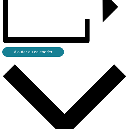
Ajouter au calendrier