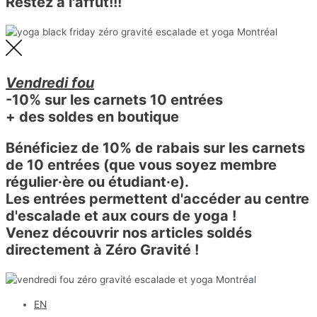
Restez à l'affut!!!
Vendredi fou
-10% sur les carnets 10 entrées
+ des soldes en boutique
Bénéficiez de 10% de rabais sur les carnets
de 10 entrées (que vous soyez membre
régulier·ère ou étudiant·e).
Les entrées permettent d'accéder au centre
d'escalade et aux cours de yoga !
Venez découvrir nos articles soldés
directement à Zéro Gravité !
EN