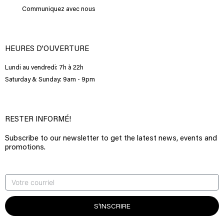
Communiquez avec nous
HEURES D'OUVERTURE
Lundi au vendredi: 7h à 22h
Saturday & Sunday: 9am - 9pm
RESTER INFORMÉ!
Subscribe to our newsletter to get the latest news, events and
promotions.
S'INSCRIRE