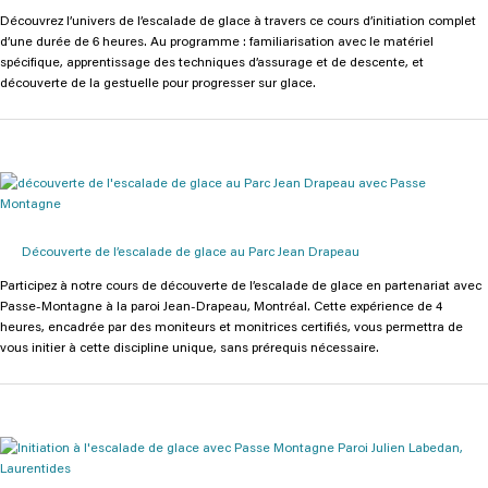
Découvrez l’univers de l’escalade de glace à travers ce cours d’initiation complet
d’une durée de 6 heures. Au programme : familiarisation avec le matériel
spécifique, apprentissage des techniques d’assurage et de descente, et
découverte de la gestuelle pour progresser sur glace.
Découverte de l’escalade de glace au Parc Jean Drapeau
Participez à notre cours de découverte de l’escalade de glace en partenariat avec
Passe-Montagne à la paroi Jean-Drapeau, Montréal. Cette expérience de 4
heures, encadrée par des moniteurs et monitrices certifiés, vous permettra de
vous initier à cette discipline unique, sans prérequis nécessaire.