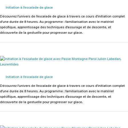
Initiation à l’escalade de glace
Découvrez l’univers de l’escalade de glace à travers ce cours d’initiation complet
d’une durée de 8 heures. Au programme : familiarisation avec le matériel
spécifique, apprentissage des techniques d’assurage et de descente, et
découverte de la gestuelle pour progresser sur glace.
Initiation à l’escalade de glace
Découvrez l’univers de l’escalade de glace à travers ce cours d’initiation complet
d’une durée de 8 heures. Au programme : familiarisation avec le matériel
spécifique, apprentissage des techniques d’assurage et de descente, et
découverte de la gestuelle pour progresser sur glace.