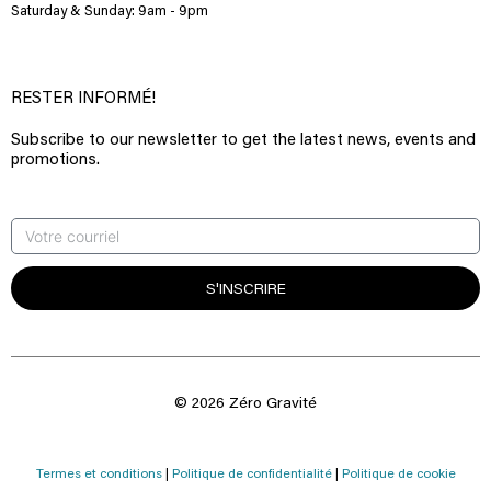
Saturday & Sunday: 9am - 9pm
RESTER INFORMÉ!
Subscribe to our newsletter to get the latest news, events and
promotions.
S'INSCRIRE
© 2026 Zéro Gravité
Termes et conditions
|
Politique de confidentialité
|
Politique de cookie