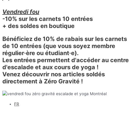
Vendredi fou
-10% sur les carnets 10 entrées
+ des soldes en boutique
Bénéficiez de 10% de rabais sur les carnets
de 10 entrées (que vous soyez membre
régulier·ère ou étudiant·e).
Les entrées permettent d'accéder au centre
d'escalade et aux cours de yoga !
Venez découvrir nos articles soldés
directement à Zéro Gravité !
FR