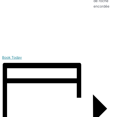
Book Today