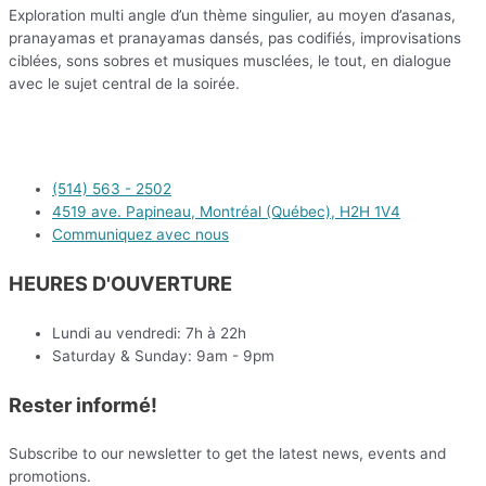
Exploration multi angle d’un thème singulier, au moyen d’asanas,
pranayamas et pranayamas dansés, pas codifiés, improvisations
ciblées, sons sobres et musiques musclées, le tout, en dialogue
avec le sujet central de la soirée.
(514) 563 - 2502
4519 ave. Papineau, Montréal (Québec), H2H 1V4
Communiquez avec nous
HEURES D'OUVERTURE
Lundi au vendredi: 7h à 22h
Saturday & Sunday: 9am - 9pm
Rester informé!
Subscribe to our newsletter to get the latest news, events and
promotions.