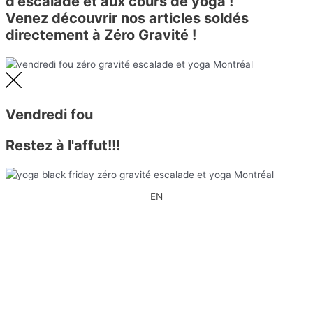
d'escalade et aux cours de yoga !
Venez découvrir nos articles soldés
directement à Zéro Gravité !
Vendredi fou
Restez à l'affut!!!
EN