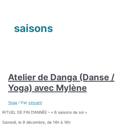
saisons
Atelier de Danga (Danse /
Yoga) avec Mylène
Yoga
/ Par
vincent
RITUEL DE FIN D’ANNÉE – « 6 saisons de soi »
Samedi, le 9 décembre, de 14h à 16h